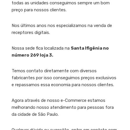
todas as unidades conseguimos sempre um bom
preço para nossos clientes.
Nos últimos anos nos especializamos na venda de
receptores digitais.
Nossa sede fica localizada na
Santa Ifigênia no
número 269 loja 3
.
Temos contato diretamente com diversos
fabricantes por isso conseguimos preços exclusivos
e repassamos essa economia para nossos clientes.
Agora através de nosso e-Commerce estamos
melhorando nosso atendimento para pessoas fora
da cidade de São Paulo.
Qualquer dúvida ou sugestão, entre em contato com