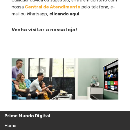
nossa
Central de Atendimento
pelo telefone, e-
mail ou Whatsapp,
clicando aqui
Venha visitar a nossa loja!
Prime Mundo Digital
Home