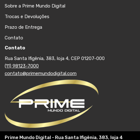
Sobre a Prime Mundo Digital
Trocas e Devoluções
Prazo de Entrega
Contato
Contato
Rua Santa Ifigênia, 383, loja 4, CEP 01207-000
(11) 98123-7000
contato@primemundodigital.com
Prime Mundo Digital - Rua Santa Ifigênia, 383, loja 4