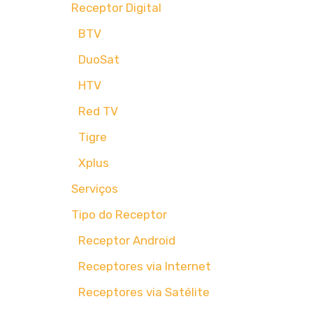
Receptor Digital
BTV
DuoSat
HTV
Red TV
Tigre
Xplus
Serviços
Tipo do Receptor
Receptor Android
Receptores via Internet
Receptores via Satélite