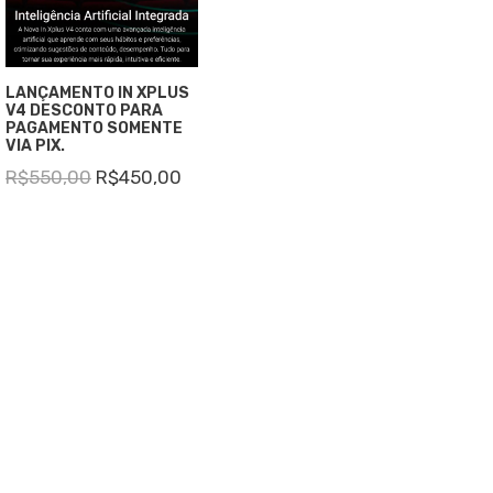
LANÇAMENTO IN XPLUS
V4 DESCONTO PARA
PAGAMENTO SOMENTE
VIA PIX.
R$
550,00
R$
450,00