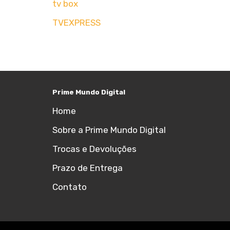
tv box
TVEXPRESS
Prime Mundo Digital
Home
Sobre a Prime Mundo Digital
Trocas e Devoluções
Prazo de Entrega
Contato