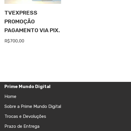
TVEXPRESS
PROMOÇÃO
PAGAMENTO VIA PIX.
R$
700,00
Prime Mundo Digital
Home
Sobre a Prime Mundo Digital
Trocas e Devoluções
Prazo de Entrega